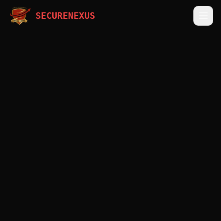
SECURENEXUS