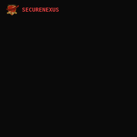
SECURENEXUS