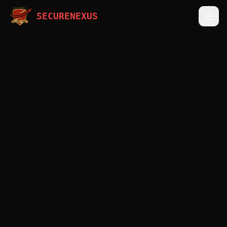
SECURENEXUS